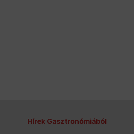
Hírek Gasztronómiából