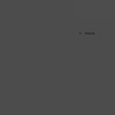
Vissza