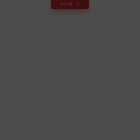
Elküld